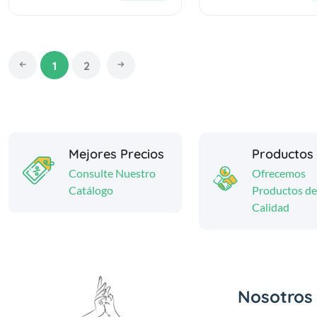
1
2
Mejores Precios
Productos
Consulte Nuestro
Ofrecemos
Catálogo
Productos de
Calidad
Nosotros