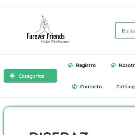
Registro
Nosotr
Categorias
Contacto
Catálo