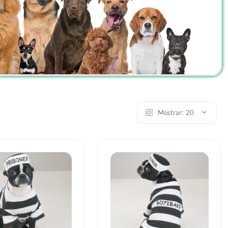
Mostrar:
20