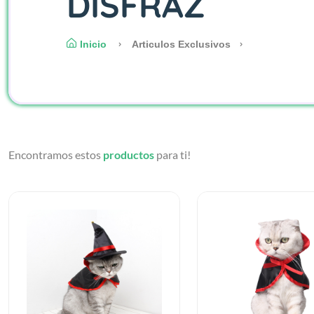
DISFRAZ
Inicio
Articulos Exclusivos
Encontramos estos
productos
para ti!