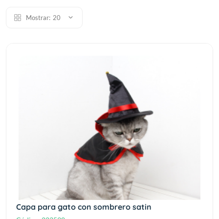
Mostrar:
20
Capa para gato con sombrero satin