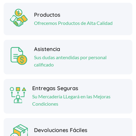
Productos
Ofrecemos Productos de Alta Calidad
Asistencia
Sus dudas antendidas por personal
calificado
Entregas Seguras
Su Mercadería LLegará en las Mejoras
Condiciones
Devoluciones Fáciles