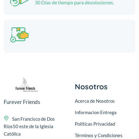
30 Días de tiempo para devoluciones.
Nosotros
Acerca de Nosotros
Furever Friends
Informacion Entrega
San Francisco de Dos
Políticas Privacidad
Ríos50 este de la Iglesia
Católica
Términos y Condiciones