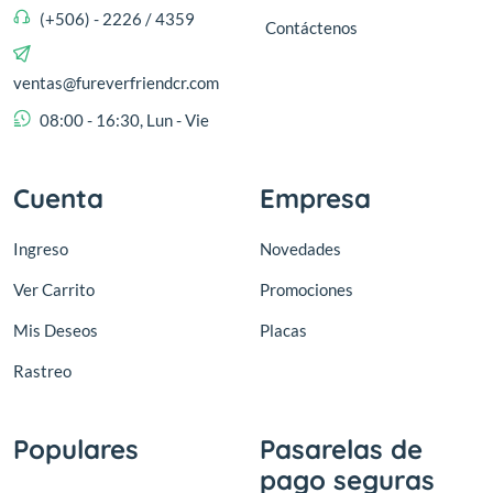
(+506) - 2226 / 4359
Contáctenos
ventas@fureverfriendcr.com
08:00 - 16:30, Lun - Vie
Cuenta
Empresa
Ingreso
Novedades
Ver Carrito
Promociones
Mis Deseos
Placas
Rastreo
Populares
Pasarelas de
pago seguras