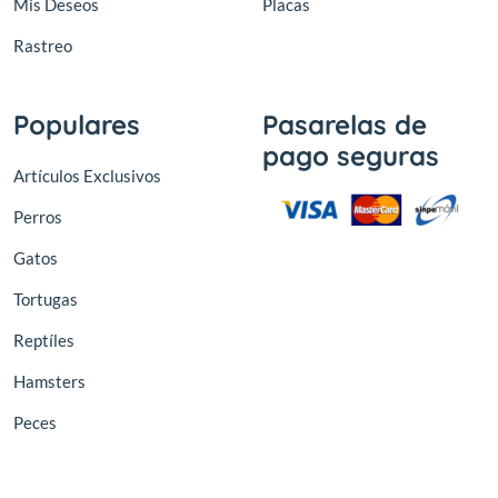
Mis Deseos
Placas
Rastreo
Populares
Pasarelas de
pago seguras
Artículos Exclusivos
Perros
Gatos
Tortugas
Reptíles
Hamsters
Peces