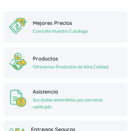
Mejores Precios
Consulte Nuestro Catálogo
Productos
Ofrecemos Productos de Alta Calidad
Asistencia
Sus dudas antendidas por personal
calificado
Entregas Seguras