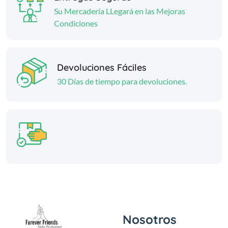
Su Mercadería LLegará en las Mejoras
Condiciones
Devoluciones Fáciles
30 Días de tiempo para devoluciones.
Nosotros