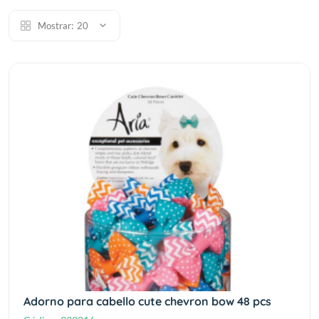
Mostrar:
20
Adorno para cabello cute chevron bow 48 pcs