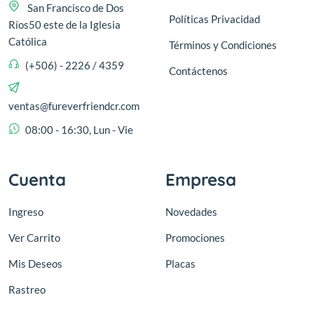
San Francisco de Dos
Políticas Privacidad
Ríos50 este de la Iglesia
Católica
Términos y Condiciones
(+506) - 2226 / 4359
Contáctenos
ventas@fureverfriendcr.com
08:00 - 16:30, Lun - Vie
Cuenta
Empresa
Ingreso
Novedades
Ver Carrito
Promociones
Mis Deseos
Placas
Rastreo