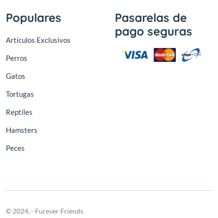
Populares
Pasarelas de
pago seguras
Artículos Exclusivos
Perros
Gatos
Tortugas
Reptíles
Hamsters
Peces
© 2024,
- Furever Friends