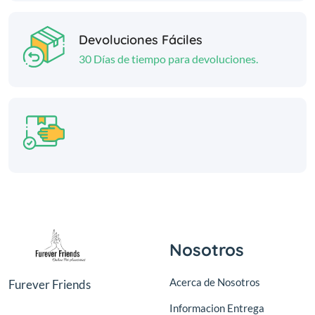
Devoluciones Fáciles
30 Días de tiempo para devoluciones.
Nosotros
Acerca de Nosotros
Furever Friends
Informacion Entrega