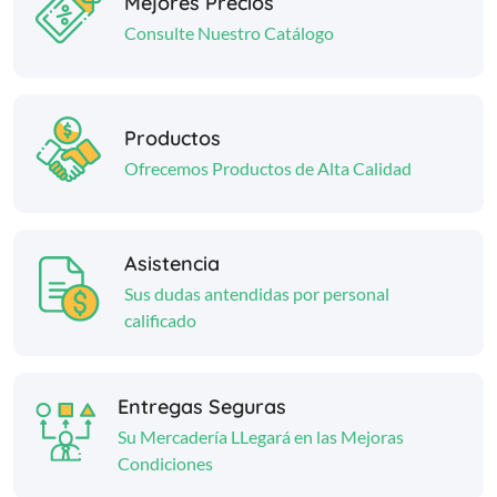
Mejores Precios
Consulte Nuestro Catálogo
Productos
Ofrecemos Productos de Alta Calidad
Asistencia
Sus dudas antendidas por personal
calificado
Entregas Seguras
Su Mercadería LLegará en las Mejoras
Condiciones