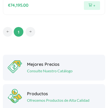
¢74,195.00
+
1
Mejores Precios
Consulte Nuestro Catálogo
Productos
Ofrecemos Productos de Alta Calidad