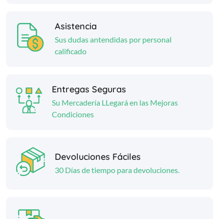
Asistencia
Sus dudas antendidas por personal
calificado
Entregas Seguras
Su Mercadería LLegará en las Mejoras
Condiciones
Devoluciones Fáciles
30 Días de tiempo para devoluciones.