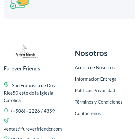
Nosotros
Acerca de Nosotros
Furever Friends
Informacion Entrega
San Francisco de Dos
Políticas Privacidad
Ríos50 este de la Iglesia
Católica
Términos y Condiciones
(+506) - 2226 / 4359
Contáctenos
ventas@fureverfriendcr.com