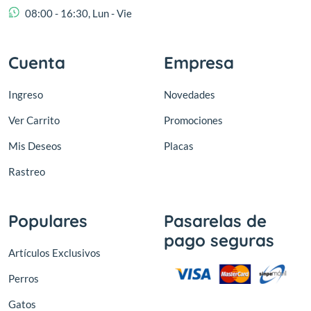
08:00 - 16:30, Lun - Vie
Cuenta
Empresa
Ingreso
Novedades
Ver Carrito
Promociones
Mis Deseos
Placas
Rastreo
Populares
Pasarelas de
pago seguras
Artículos Exclusivos
Perros
Gatos