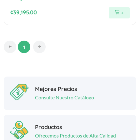
¢39,195.00
+
1
Mejores Precios
Consulte Nuestro Catálogo
Productos
Ofrecemos Productos de Alta Calidad