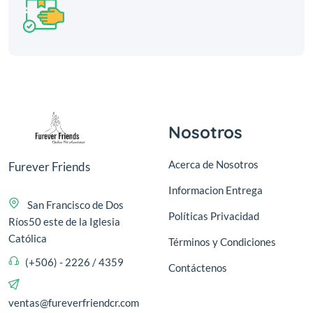
Nosotros
Acerca de Nosotros
Furever Friends
Informacion Entrega
San Francisco de Dos
Políticas Privacidad
Ríos50 este de la Iglesia
Católica
Términos y Condiciones
(+506) - 2226 / 4359
Contáctenos
ventas@fureverfriendcr.com