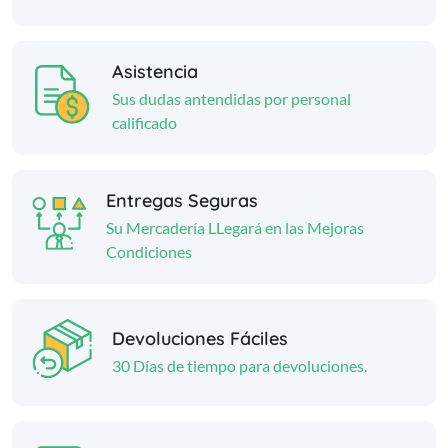
Asistencia
Sus dudas antendidas por personal
calificado
Entregas Seguras
Su Mercadería LLegará en las Mejoras
Condiciones
Devoluciones Fáciles
30 Días de tiempo para devoluciones.