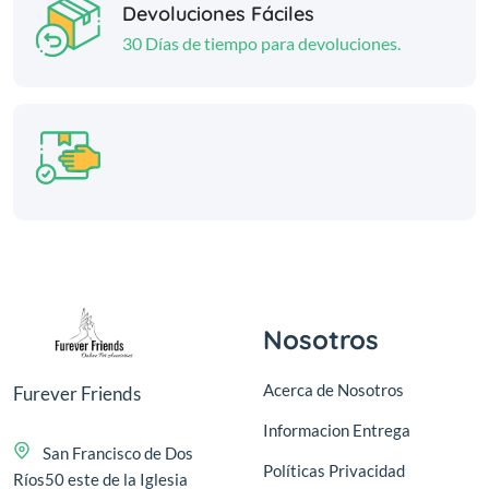
Devoluciones Fáciles
30 Días de tiempo para devoluciones.
Nosotros
Acerca de Nosotros
Furever Friends
Informacion Entrega
San Francisco de Dos
Políticas Privacidad
Ríos50 este de la Iglesia