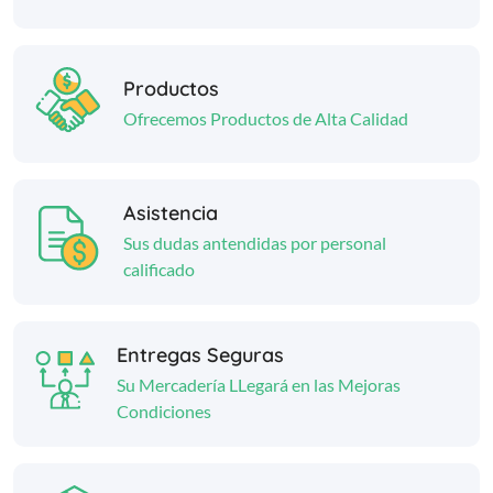
Productos
Ofrecemos Productos de Alta Calidad
Asistencia
Sus dudas antendidas por personal
calificado
Entregas Seguras
Su Mercadería LLegará en las Mejoras
Condiciones