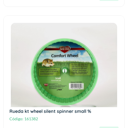
Rueda kt wheel silent spinner small %
Código:
161382