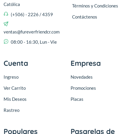
Católica
Términos y Condiciones
(+506) - 2226 / 4359
Contáctenos
ventas@fureverfriendcr.com
08:00 - 16:30, Lun - Vie
Cuenta
Empresa
Ingreso
Novedades
Ver Carrito
Promociones
Mis Deseos
Placas
Rastreo
Populares
Pasarelas de