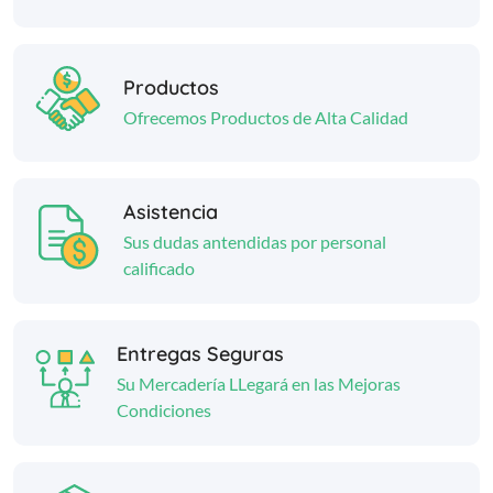
Productos
Ofrecemos Productos de Alta Calidad
Asistencia
Sus dudas antendidas por personal
calificado
Entregas Seguras
Su Mercadería LLegará en las Mejoras
Condiciones