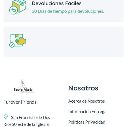
Devoluciones Fáciles
30 Días de tiempo para devoluciones.
Nosotros
Acerca de Nosotros
Furever Friends
Informacion Entrega
San Francisco de Dos
Políticas Privacidad
Ríos50 este de la Iglesia