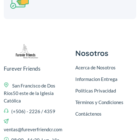
Nosotros
Acerca de Nosotros
Furever Friends
Informacion Entrega
San Francisco de Dos
Políticas Privacidad
Ríos50 este de la Iglesia
Católica
Términos y Condiciones
(+506) - 2226 / 4359
Contáctenos
ventas@fureverfriendcr.com