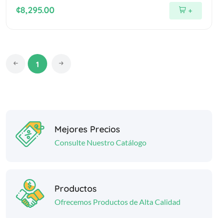
¢8,295.00
+
1
Mejores Precios
Consulte Nuestro Catálogo
Productos
Ofrecemos Productos de Alta Calidad