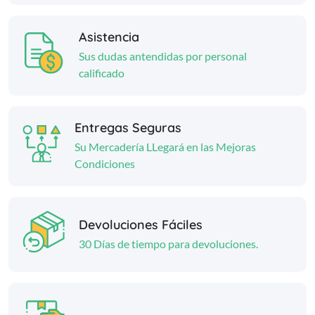
Asistencia
Sus dudas antendidas por personal
calificado
Entregas Seguras
Su Mercadería LLegará en las Mejoras
Condiciones
Devoluciones Fáciles
30 Días de tiempo para devoluciones.