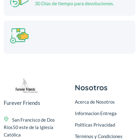
30 Días de tiempo para devoluciones.
Nosotros
Acerca de Nosotros
Furever Friends
Informacion Entrega
San Francisco de Dos
Políticas Privacidad
Ríos50 este de la Iglesia
Católica
Términos y Condiciones