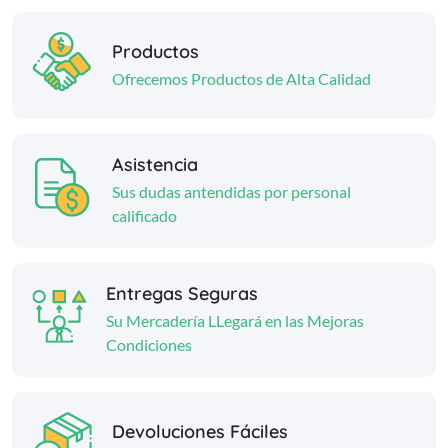
Productos
Ofrecemos Productos de Alta Calidad
Asistencia
Sus dudas antendidas por personal
calificado
Entregas Seguras
Su Mercadería LLegará en las Mejoras
Condiciones
Devoluciones Fáciles