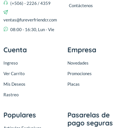
(+506) - 2226 / 4359
Contáctenos
ventas@fureverfriendcr.com
08:00 - 16:30, Lun - Vie
Cuenta
Empresa
Ingreso
Novedades
Ver Carrito
Promociones
Mis Deseos
Placas
Rastreo
Populares
Pasarelas de
pago seguras