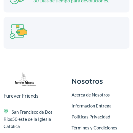
30 Días de tiempo para devoluciones.
Nosotros
Acerca de Nosotros
Furever Friends
Informacion Entrega
San Francisco de Dos
Políticas Privacidad
Ríos50 este de la Iglesia
Católica
Términos y Condiciones