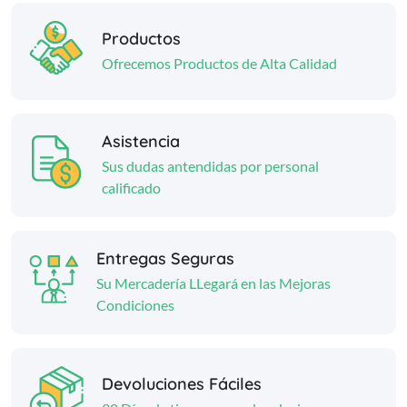
Productos
Ofrecemos Productos de Alta Calidad
Asistencia
Sus dudas antendidas por personal
calificado
Entregas Seguras
Su Mercadería LLegará en las Mejoras
Condiciones
Devoluciones Fáciles