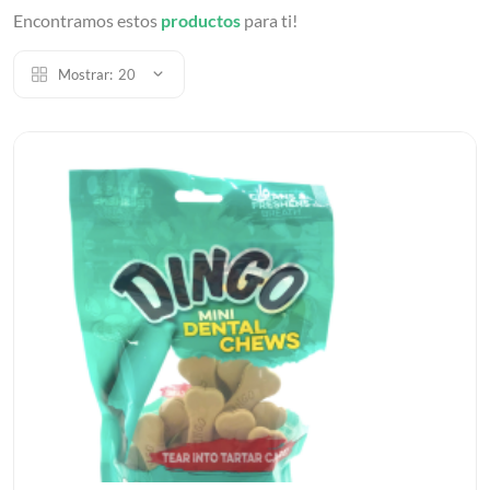
Encontramos estos
productos
para ti!
Mostrar:
20