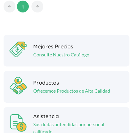
1
Mejores Precios
Consulte Nuestro Catálogo
Productos
Ofrecemos Productos de Alta Calidad
Asistencia
Sus dudas antendidas por personal
calificado