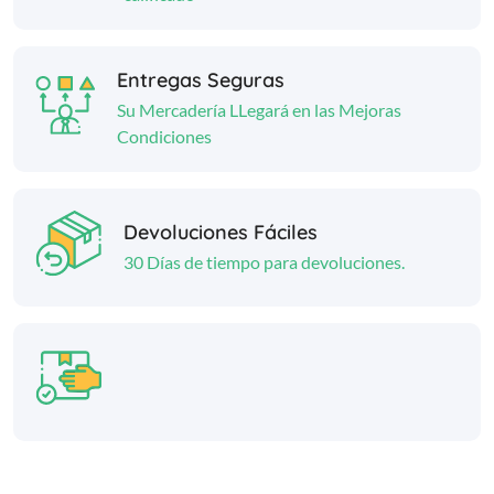
Entregas Seguras
Su Mercadería LLegará en las Mejoras
Condiciones
Devoluciones Fáciles
30 Días de tiempo para devoluciones.