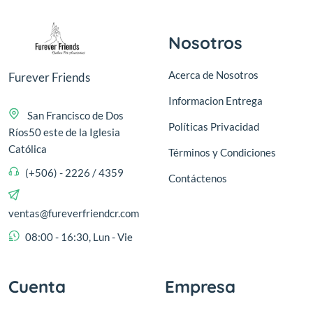
Nosotros
Acerca de Nosotros
Furever Friends
Informacion Entrega
San Francisco de Dos
Políticas Privacidad
Ríos50 este de la Iglesia
Católica
Términos y Condiciones
(+506) - 2226 / 4359
Contáctenos
ventas@fureverfriendcr.com
08:00 - 16:30, Lun - Vie
Cuenta
Empresa