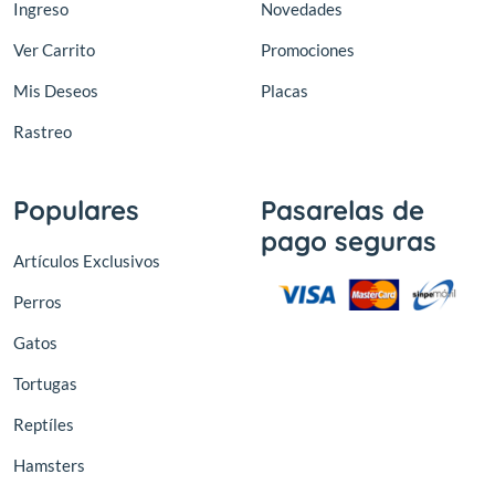
Ingreso
Novedades
Ver Carrito
Promociones
Mis Deseos
Placas
Rastreo
Populares
Pasarelas de
pago seguras
Artículos Exclusivos
Perros
Gatos
Tortugas
Reptíles
Hamsters