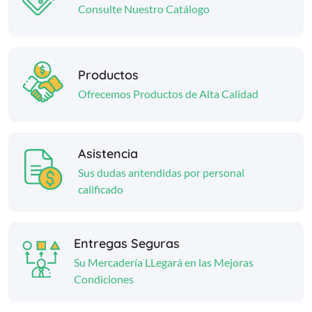
Consulte Nuestro Catálogo
Productos
Ofrecemos Productos de Alta Calidad
Asistencia
Sus dudas antendidas por personal
calificado
Entregas Seguras
Su Mercadería LLegará en las Mejoras
Condiciones