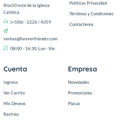
Políticas Privacidad
Ríos50 este de la Iglesia
Católica
Términos y Condiciones
(+506) - 2226 / 4359
Contáctenos
ventas@fureverfriendcr.com
08:00 - 16:30, Lun - Vie
Cuenta
Empresa
Ingreso
Novedades
Ver Carrito
Promociones
Mis Deseos
Placas
Rastreo