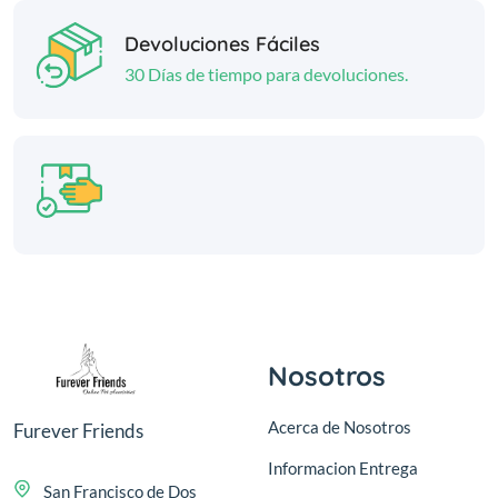
Devoluciones Fáciles
30 Días de tiempo para devoluciones.
Nosotros
Acerca de Nosotros
Furever Friends
Informacion Entrega
San Francisco de Dos