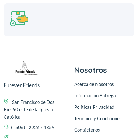
Nosotros
Acerca de Nosotros
Furever Friends
Informacion Entrega
San Francisco de Dos
Políticas Privacidad
Ríos50 este de la Iglesia
Católica
Términos y Condiciones
(+506) - 2226 / 4359
Contáctenos