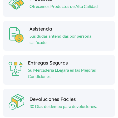
Ofrecemos Productos de Alta Calidad
Asistencia
Sus dudas antendidas por personal
calificado
Entregas Seguras
Su Mercadería LLegará en las Mejoras
Condiciones
Devoluciones Fáciles
30 Días de tiempo para devoluciones.