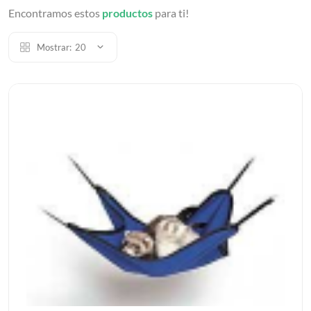
Encontramos estos
productos
para ti!
Mostrar:
20