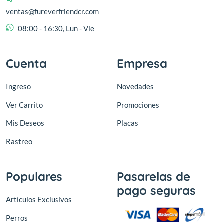
ventas@fureverfriendcr.com
08:00 - 16:30, Lun - Vie
Cuenta
Empresa
Ingreso
Novedades
Ver Carrito
Promociones
Mis Deseos
Placas
Rastreo
Populares
Pasarelas de
pago seguras
Artículos Exclusivos
Perros