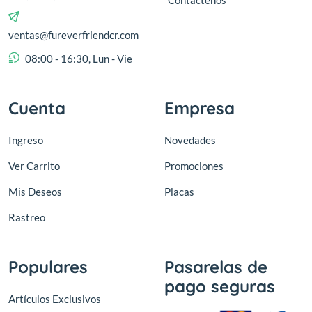
Contáctenos
ventas@fureverfriendcr.com
08:00 - 16:30, Lun - Vie
Cuenta
Empresa
Ingreso
Novedades
Ver Carrito
Promociones
Mis Deseos
Placas
Rastreo
Populares
Pasarelas de
pago seguras
Artículos Exclusivos