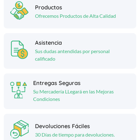
Productos
Ofrecemos Productos de Alta Calidad
Asistencia
Sus dudas antendidas por personal
calificado
Entregas Seguras
Su Mercadería LLegará en las Mejoras
Condiciones
Devoluciones Fáciles
30 Días de tiempo para devoluciones.