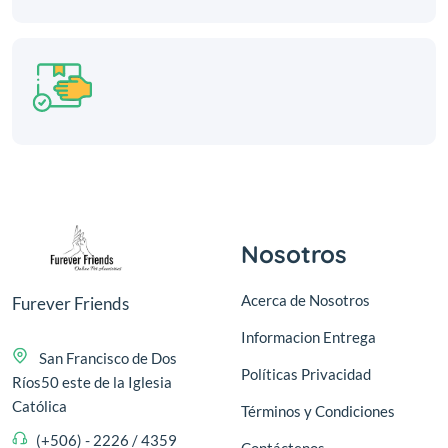
Nosotros
Acerca de Nosotros
Furever Friends
Informacion Entrega
San Francisco de Dos
Políticas Privacidad
Ríos50 este de la Iglesia
Católica
Términos y Condiciones
(+506) - 2226 / 4359