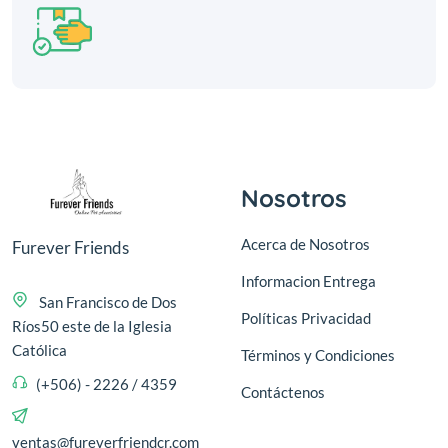
Nosotros
Acerca de Nosotros
Furever Friends
Informacion Entrega
San Francisco de Dos
Políticas Privacidad
Ríos50 este de la Iglesia
Católica
Términos y Condiciones
(+506) - 2226 / 4359
Contáctenos
ventas@fureverfriendcr.com