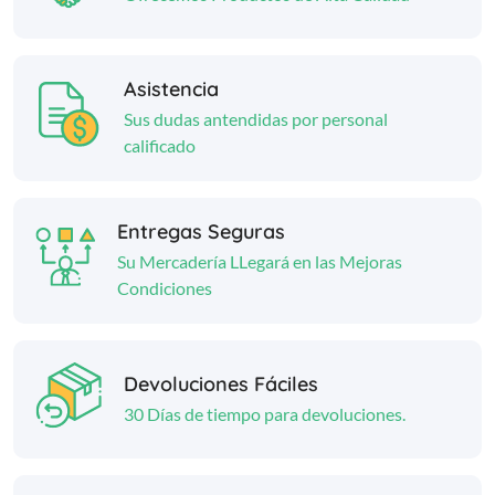
Asistencia
Sus dudas antendidas por personal
calificado
Entregas Seguras
Su Mercadería LLegará en las Mejoras
Condiciones
Devoluciones Fáciles
30 Días de tiempo para devoluciones.