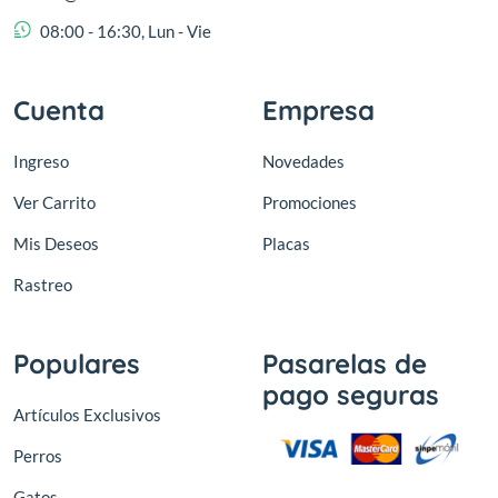
08:00 - 16:30, Lun - Vie
Cuenta
Empresa
Ingreso
Novedades
Ver Carrito
Promociones
Mis Deseos
Placas
Rastreo
Populares
Pasarelas de
pago seguras
Artículos Exclusivos
Perros
Gatos