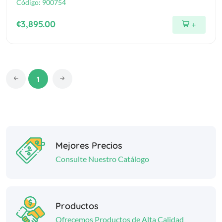
Código:
900754
¢3,895.00
+
1
Mejores Precios
Consulte Nuestro Catálogo
Productos
Ofrecemos Productos de Alta Calidad