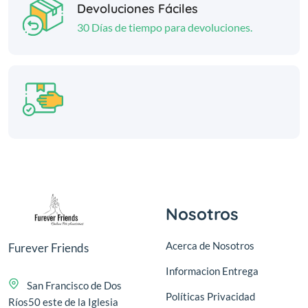
Devoluciones Fáciles
30 Días de tiempo para devoluciones.
Nosotros
Acerca de Nosotros
Furever Friends
Informacion Entrega
San Francisco de Dos
Políticas Privacidad
Ríos50 este de la Iglesia