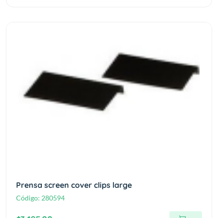
Prensa screen cover clips large
Código:
280594