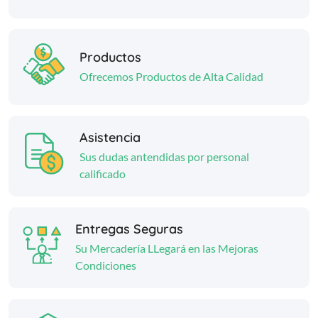
Productos
Ofrecemos Productos de Alta Calidad
Asistencia
Sus dudas antendidas por personal
calificado
Entregas Seguras
Su Mercadería LLegará en las Mejoras
Condiciones