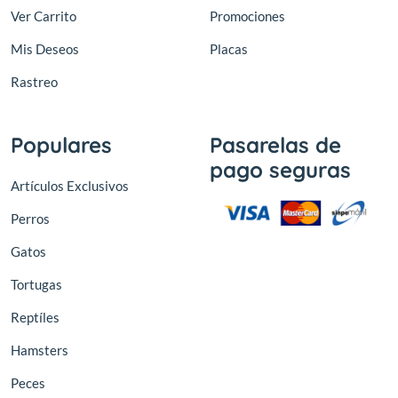
Ver Carrito
Promociones
Mis Deseos
Placas
Rastreo
Populares
Pasarelas de
pago seguras
Artículos Exclusivos
Perros
Gatos
Tortugas
Reptíles
Hamsters
Peces