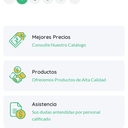
Mejores Precios
Consulte Nuestro Catálogo
Productos
Ofrecemos Productos de Alta Calidad
Asistencia
Sus dudas antendidas por personal
calificado