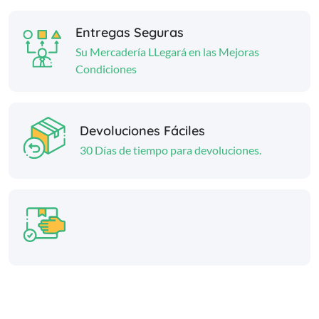
Entregas Seguras
Su Mercadería LLegará en las Mejoras
Condiciones
Devoluciones Fáciles
30 Días de tiempo para devoluciones.