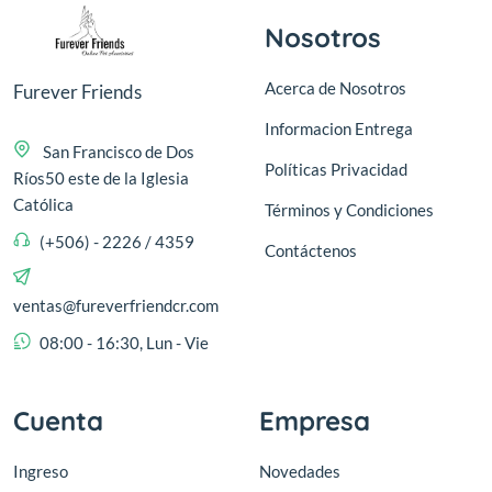
Nosotros
Acerca de Nosotros
Furever Friends
Informacion Entrega
San Francisco de Dos
Políticas Privacidad
Ríos50 este de la Iglesia
Católica
Términos y Condiciones
(+506) - 2226 / 4359
Contáctenos
ventas@fureverfriendcr.com
08:00 - 16:30, Lun - Vie
Cuenta
Empresa
Ingreso
Novedades