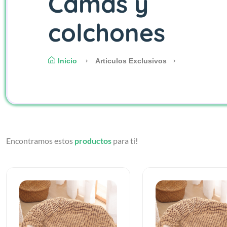
Camas y
colchones
Inicio
Articulos Exclusivos
Encontramos estos
productos
para ti!