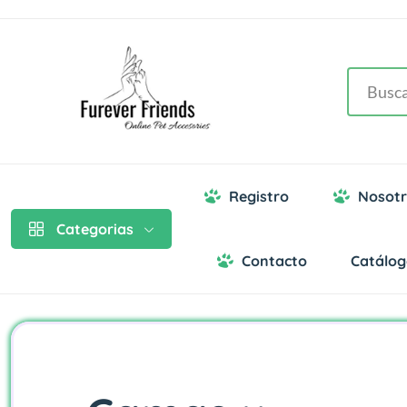
Registro
Nosotr
Categorias
Contacto
Catálo