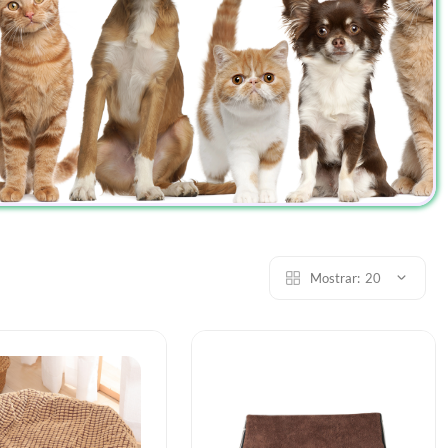
Mostrar:
20