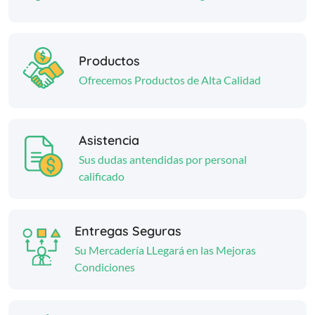
Productos
Ofrecemos Productos de Alta Calidad
Asistencia
Sus dudas antendidas por personal
calificado
Entregas Seguras
Su Mercadería LLegará en las Mejoras
Condiciones