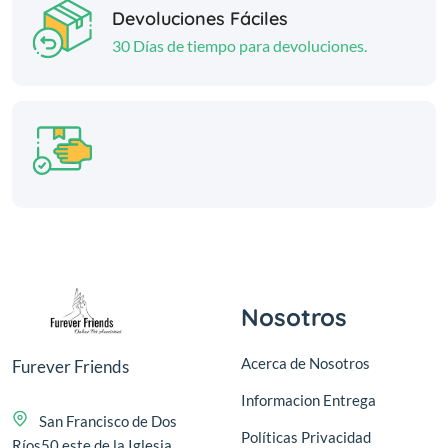
Devoluciones Fáciles
30 Días de tiempo para devoluciones.
Nosotros
Acerca de Nosotros
Furever Friends
Informacion Entrega
San Francisco de Dos
Políticas Privacidad
Ríos50 este de la Iglesia