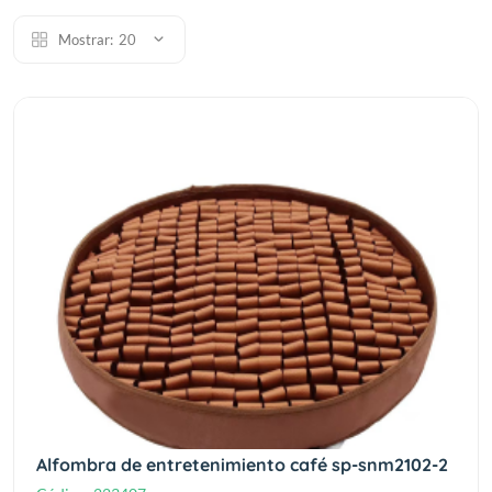
Mostrar:
20
Alfombra de entretenimiento café sp-snm2102-2