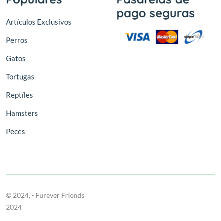
pago seguras
Artículos Exclusivos
Perros
Gatos
Tortugas
Reptíles
Hamsters
Peces
© 2024,
- Furever Friends
2024