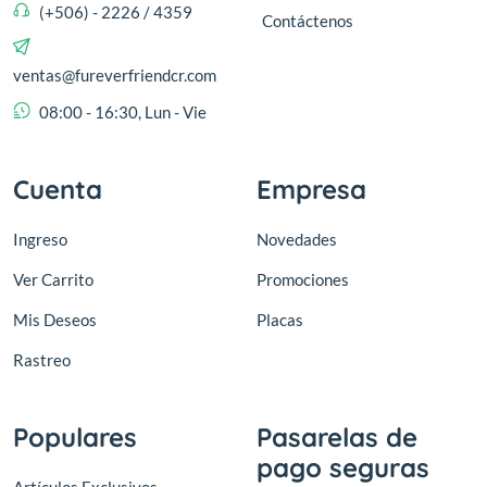
(+506) - 2226 / 4359
Contáctenos
ventas@fureverfriendcr.com
08:00 - 16:30, Lun - Vie
Cuenta
Empresa
Ingreso
Novedades
Ver Carrito
Promociones
Mis Deseos
Placas
Rastreo
Populares
Pasarelas de
pago seguras