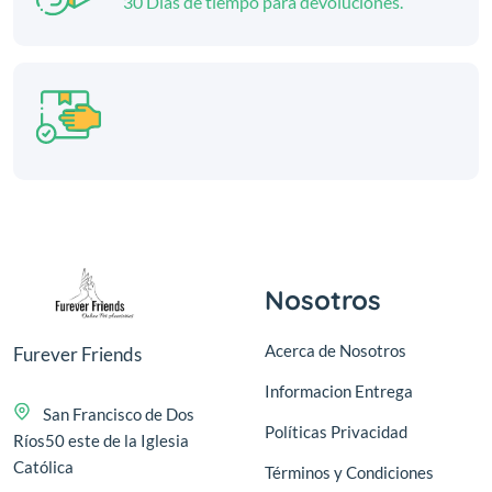
30 Días de tiempo para devoluciones.
Nosotros
Acerca de Nosotros
Furever Friends
Informacion Entrega
San Francisco de Dos
Políticas Privacidad
Ríos50 este de la Iglesia
Católica
Términos y Condiciones