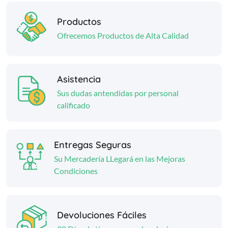
Productos
Ofrecemos Productos de Alta Calidad
Asistencia
Sus dudas antendidas por personal
calificado
Entregas Seguras
Su Mercadería LLegará en las Mejoras
Condiciones
Devoluciones Fáciles