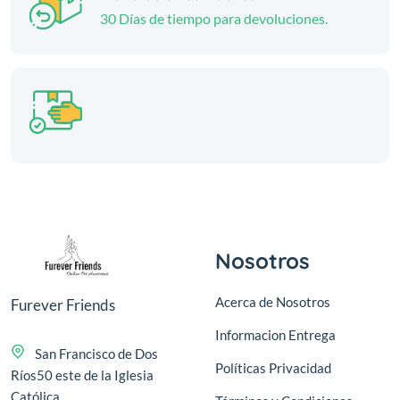
30 Días de tiempo para devoluciones.
Nosotros
Acerca de Nosotros
Furever Friends
Informacion Entrega
San Francisco de Dos
Políticas Privacidad
Ríos50 este de la Iglesia
Católica