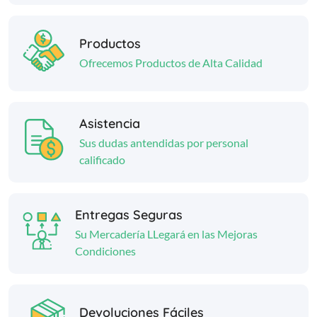
Productos
Ofrecemos Productos de Alta Calidad
Asistencia
Sus dudas antendidas por personal
calificado
Entregas Seguras
Su Mercadería LLegará en las Mejoras
Condiciones
Devoluciones Fáciles