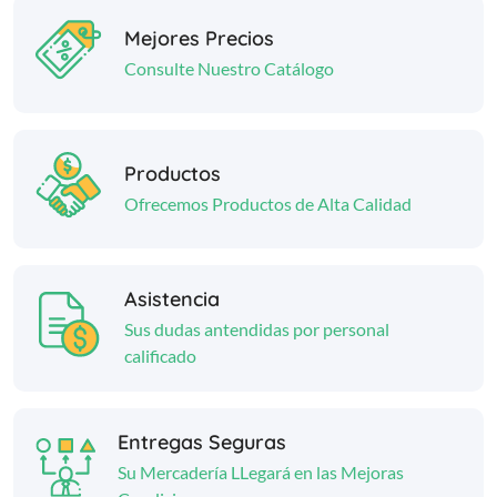
Mejores Precios
Consulte Nuestro Catálogo
Productos
Ofrecemos Productos de Alta Calidad
Asistencia
Sus dudas antendidas por personal
calificado
Entregas Seguras
Su Mercadería LLegará en las Mejoras