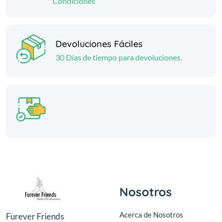
Condiciones
Devoluciones Fáciles
30 Días de tiempo para devoluciones.
Nosotros
Acerca de Nosotros
Furever Friends