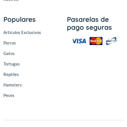
Populares
Pasarelas de
pago seguras
Artículos Exclusivos
Perros
Gatos
Tortugas
Reptíles
Hamsters
Peces