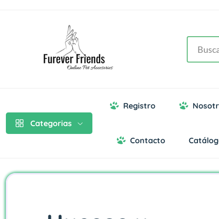
Registro
Nosotr
Categorias
Contacto
Catálo