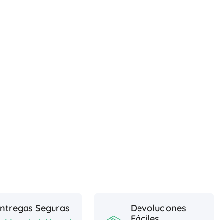
ntregas Seguras
Devoluciones
Fáciles