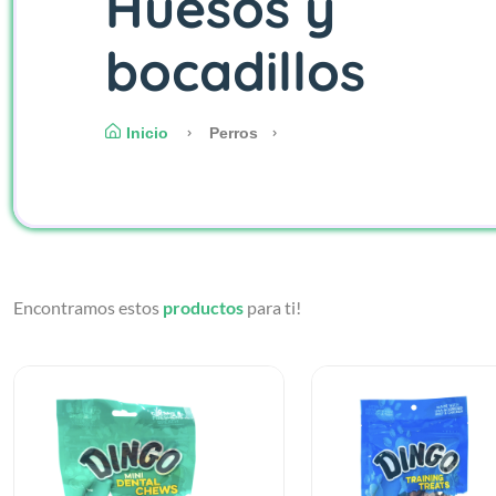
Huesos y
bocadillos
Inicio
Perros
Encontramos estos
productos
para ti!