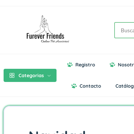
Registro
Nosotr
Categorias
Contacto
Catálo