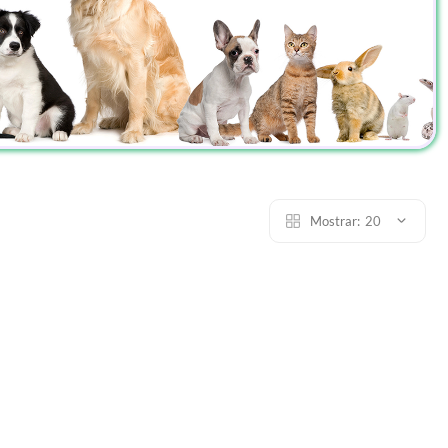
Mostrar:
20