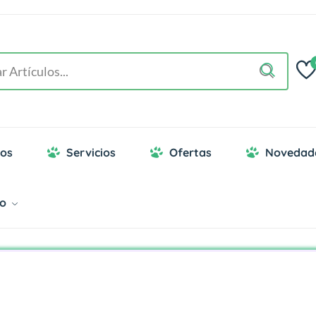
os
Servicios
Ofertas
Novedad
go