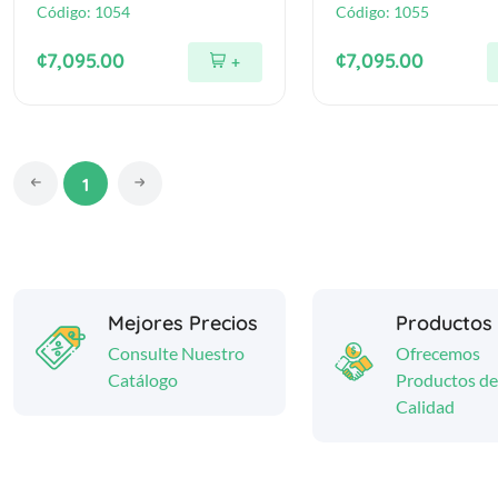
Código:
1054
Código:
1055
¢7,095.00
¢7,095.00
+
1
Mejores Precios
Productos
Consulte Nuestro
Ofrecemos
Catálogo
Productos de
Calidad