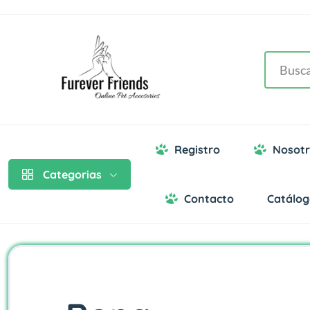
Registro
Nosotr
Categorias
Contacto
Catálo