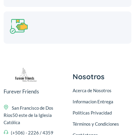
Nosotros
Acerca de Nosotros
Furever Friends
Informacion Entrega
San Francisco de Dos
Políticas Privacidad
Ríos50 este de la Iglesia
Católica
Términos y Condiciones
(+506) - 2226 / 4359