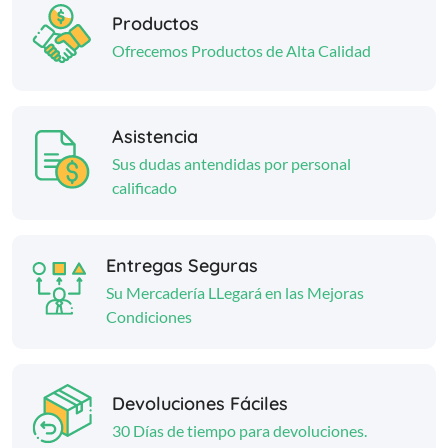
Productos
Ofrecemos Productos de Alta Calidad
Asistencia
Sus dudas antendidas por personal
calificado
Entregas Seguras
Su Mercadería LLegará en las Mejoras
Condiciones
Devoluciones Fáciles
30 Días de tiempo para devoluciones.