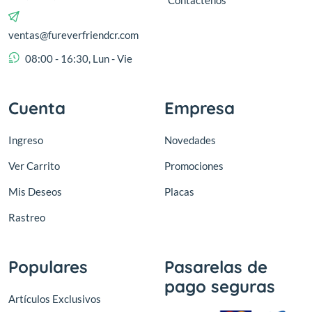
Contáctenos
ventas@fureverfriendcr.com
08:00 - 16:30, Lun - Vie
Cuenta
Empresa
Ingreso
Novedades
Ver Carrito
Promociones
Mis Deseos
Placas
Rastreo
Populares
Pasarelas de
pago seguras
Artículos Exclusivos