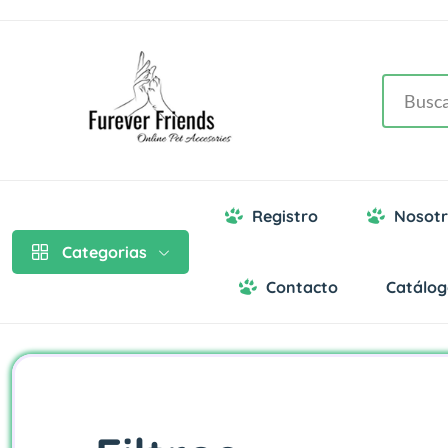
Registro
Nosotr
Categorias
Contacto
Catálo