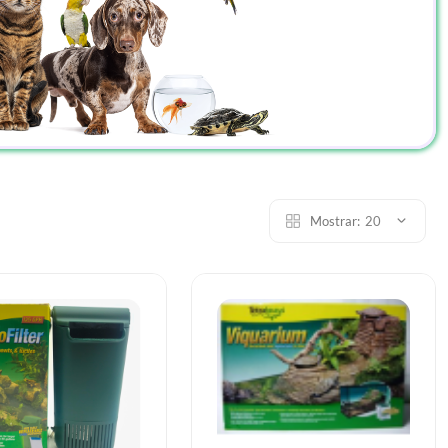
Mostrar:
20