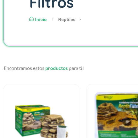
Filtros
Inicio
Reptiles
Encontramos estos
productos
para ti!