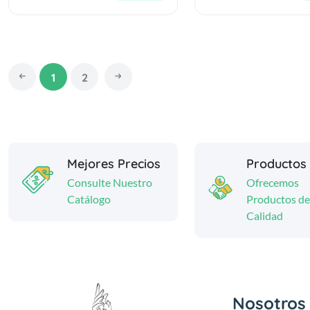
1
2
Mejores Precios
Productos
Consulte Nuestro
Ofrecemos
Catálogo
Productos de
Calidad
Nosotros