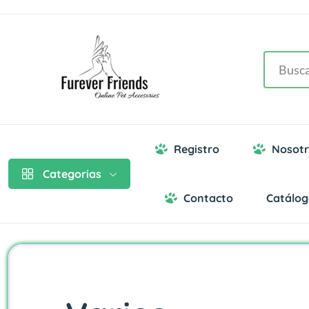
Registro
Nosotr
Categorias
Contacto
Catálo