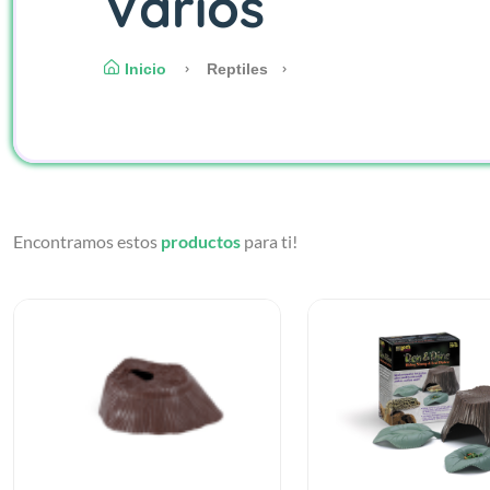
Varios
Inicio
Reptiles
Encontramos estos
productos
para ti!