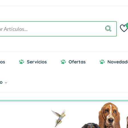
os
Servicios
Ofertas
Novedad
go