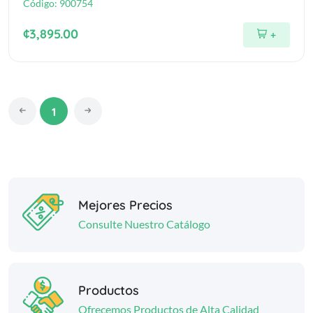
Código:
900754
¢3,895.00
+
1
Mejores Precios
Consulte Nuestro Catálogo
Productos
Ofrecemos Productos de Alta Calidad