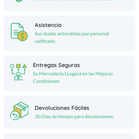
Asistencia
Sus dudas antendidas por personal
calificado
Entregas Seguras
Su Mercadería LLegará en las Mejoras
Condiciones
Devoluciones Fáciles
30 Días de tiempo para devoluciones.