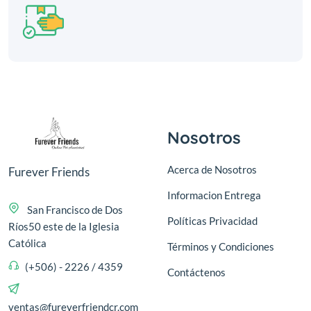
Nosotros
Acerca de Nosotros
Furever Friends
Informacion Entrega
San Francisco de Dos
Políticas Privacidad
Ríos50 este de la Iglesia
Católica
Términos y Condiciones
(+506) - 2226 / 4359
Contáctenos
ventas@fureverfriendcr.com