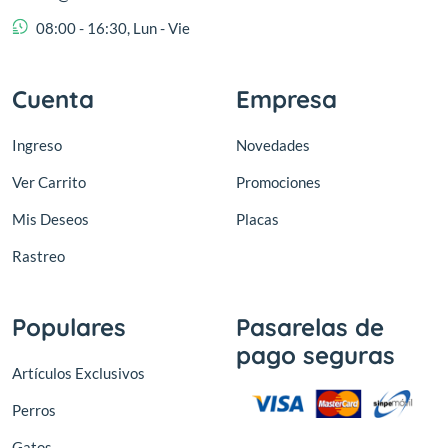
08:00 - 16:30, Lun - Vie
Cuenta
Empresa
Ingreso
Novedades
Ver Carrito
Promociones
Mis Deseos
Placas
Rastreo
Populares
Pasarelas de
pago seguras
Artículos Exclusivos
Perros
Gatos