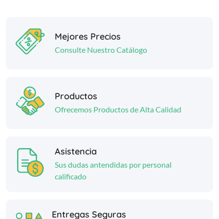
Mejores Precios
Consulte Nuestro Catálogo
Productos
Ofrecemos Productos de Alta Calidad
Asistencia
Sus dudas antendidas por personal
calificado
Entregas Seguras