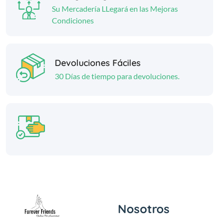
Su Mercadería LLegará en las Mejoras
Condiciones
Devoluciones Fáciles
30 Días de tiempo para devoluciones.
Nosotros