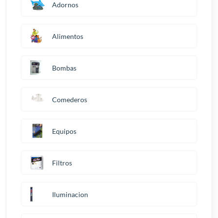
Adornos
Alimentos
Bombas
Comederos
Equipos
Filtros
Iluminacion