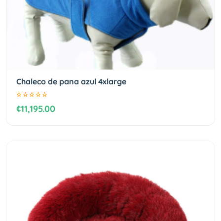
Chaleco de pana azul 4xlarge
¢11,195.00