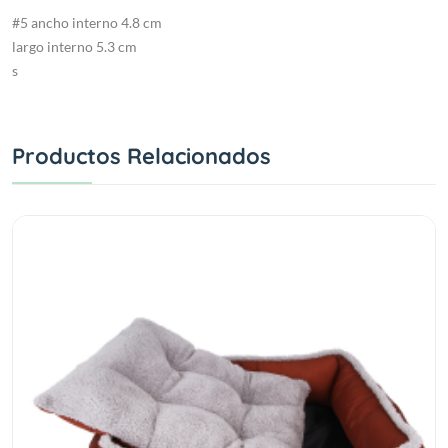
#5 ancho interno 4.8 cm
largo interno 5.3 cm
s
Productos Relacionados