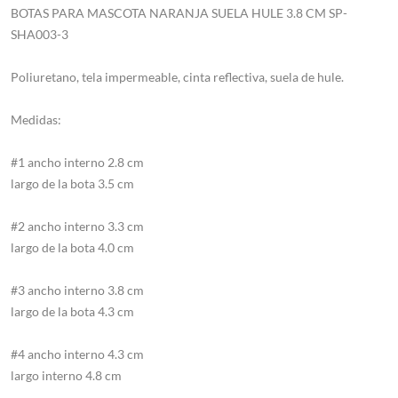
BOTAS PARA MASCOTA NARANJA SUELA HULE 3.8 CM SP-
SHA003-3
Poliuretano, tela impermeable, cinta reflectiva, suela de hule.
Medidas:
#1 ancho interno 2.8 cm
largo de la bota 3.5 cm
#2 ancho interno 3.3 cm
largo de la bota 4.0 cm
#3 ancho interno 3.8 cm
largo de la bota 4.3 cm
#4 ancho interno 4.3 cm
largo interno 4.8 cm