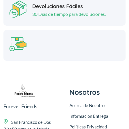
Devoluciones Fáciles
30 Días de tiempo para devoluciones.
Nosotros
Acerca de Nosotros
Furever Friends
Informacion Entrega
San Francisco de Dos
Políticas Privacidad