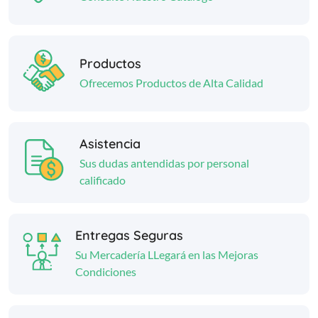
Productos
Ofrecemos Productos de Alta Calidad
Asistencia
Sus dudas antendidas por personal
calificado
Entregas Seguras
Su Mercadería LLegará en las Mejoras
Condiciones