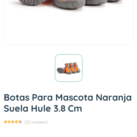
Botas Para Mascota Naranja
Suela Hule 3.8 Cm
(32 reviews)