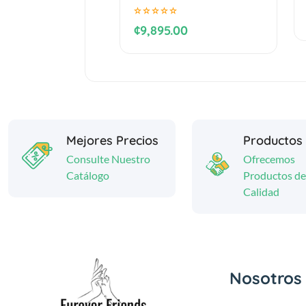
¢9,895.00
Mejores Precios
Productos
Consulte Nuestro
Ofrecemos
Catálogo
Productos de
Calidad
Nosotros