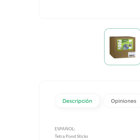
Descripción
Opiniones
ESPAÑOL:
Tetra Pond Sticks