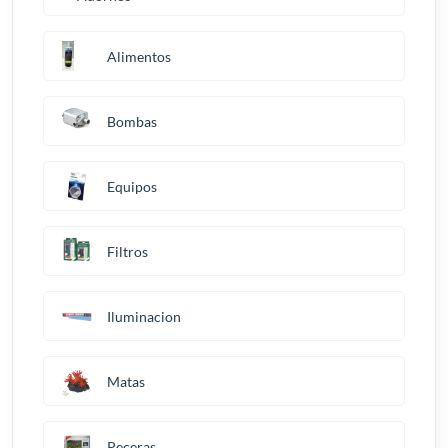
Alimentos
Bombas
Equipos
Filtros
Iluminacion
Matas
Peceras