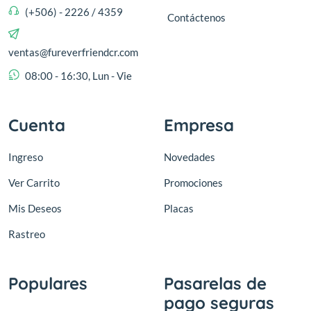
(+506) - 2226 / 4359
Contáctenos
ventas@fureverfriendcr.com
08:00 - 16:30, Lun - Vie
Cuenta
Empresa
Ingreso
Novedades
Ver Carrito
Promociones
Mis Deseos
Placas
Rastreo
Populares
Pasarelas de
pago seguras