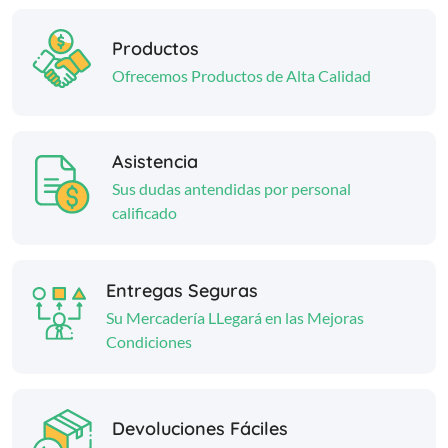
Productos
Ofrecemos Productos de Alta Calidad
Asistencia
Sus dudas antendidas por personal
calificado
Entregas Seguras
Su Mercadería LLegará en las Mejoras
Condiciones
Devoluciones Fáciles