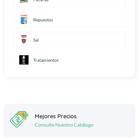
Repuestos
Sal
Tratamientos
Mejores Precios
Consulte Nuestro Catálogo