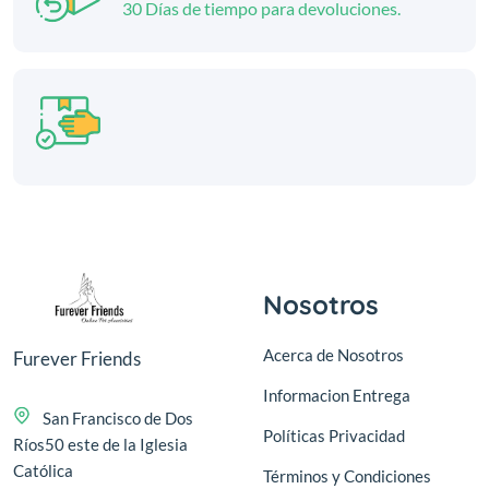
30 Días de tiempo para devoluciones.
Nosotros
Acerca de Nosotros
Furever Friends
Informacion Entrega
San Francisco de Dos
Políticas Privacidad
Ríos50 este de la Iglesia
Católica
Términos y Condiciones