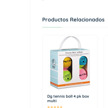
Productos Relacionados
Dg tennis ball 4 pk box
multi