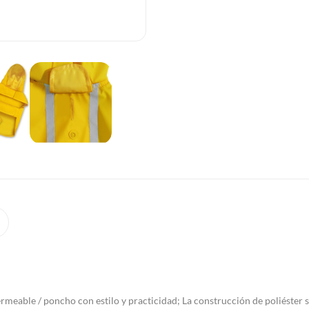
meable / poncho con estilo y practicidad; La construcción de poliéster si