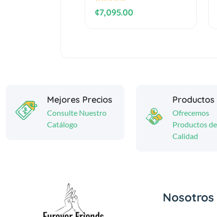
¢7,095.00
Mejores Precios
Productos
Consulte Nuestro
Ofrecemos
Catálogo
Productos de
Calidad
Nosotros