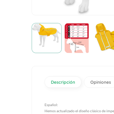
Descripción
Opiniones
Español:
Hemos actualizado el diseño clásico de imper