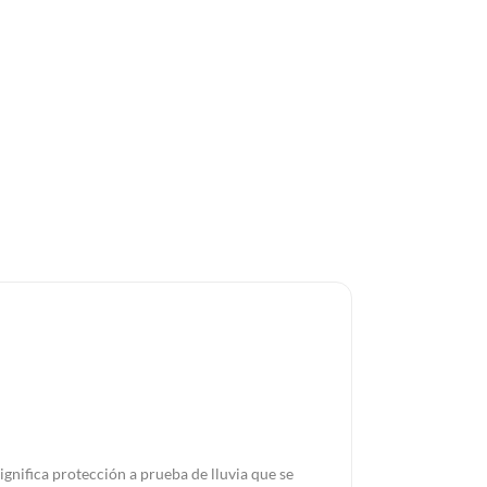
gnifica protección a prueba de lluvia que se