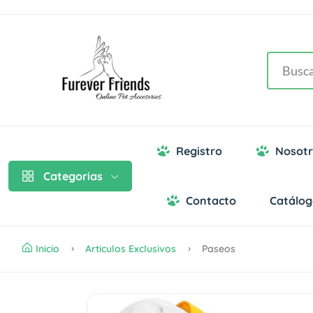
Registro
Nosotr
Categorias
Contacto
Catálo
Inicio
Articulos Exclusivos
Paseos