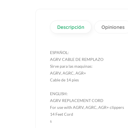
Descripción
Opiniones
ESPAÑOL:
AGRV CABLE DE REMPLAZO
Sirve para las maquinas:
AGRV, AGRC, AGR+
Cable de 14 pies
ENGLISH:
AGRV REPLACEMENT CORD
For use with AGRV, AGRC, AGR+ clippers
14 Feet Cord
s