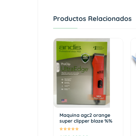
Productos Relacionados
Maquina agc2 orange
super clipper blaze %%