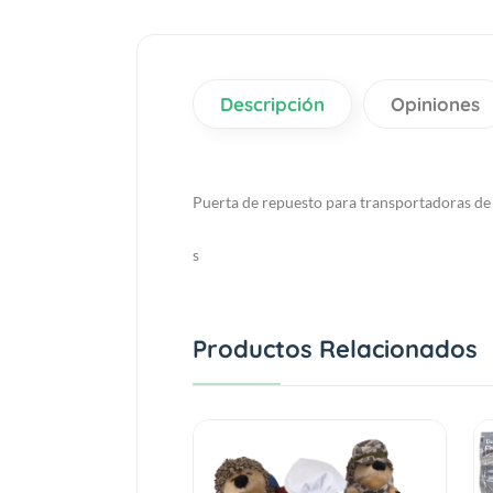
Descripción
Opiniones
Puerta de repuesto para transportadoras de 
s
Productos Relacionados