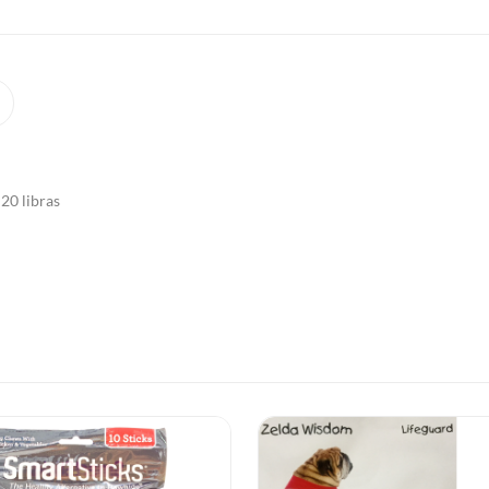
20 libras