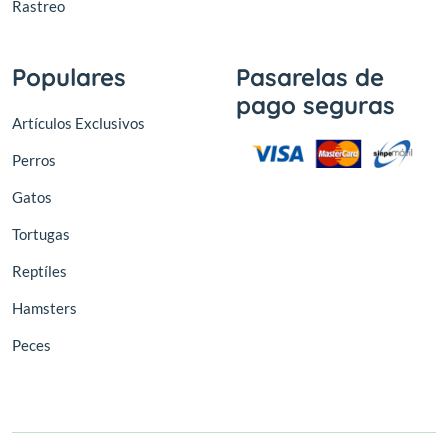
Rastreo
Populares
Pasarelas de
pago seguras
Artículos Exclusivos
Perros
Gatos
Tortugas
Reptíles
Hamsters
Peces