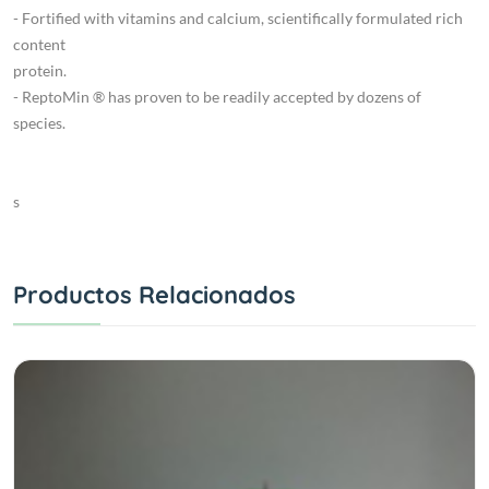
- Fortified with vitamins and calcium, scientifically formulated rich
content
protein.
- ReptoMin ® has proven to be readily accepted by dozens of
species.
s
Productos Relacionados