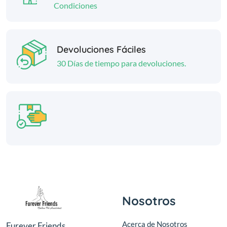
Condiciones
Devoluciones Fáciles
30 Días de tiempo para devoluciones.
Nosotros
Acerca de Nosotros
Furever Friends