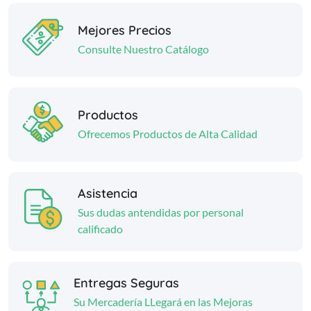
Mejores Precios
Consulte Nuestro Catálogo
Productos
Ofrecemos Productos de Alta Calidad
Asistencia
Sus dudas antendidas por personal
calificado
Entregas Seguras
Su Mercadería LLegará en las Mejoras