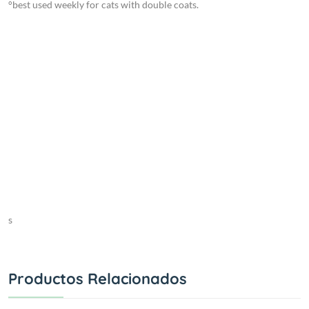
°best used weekly for cats with double coats.
s
Productos Relacionados