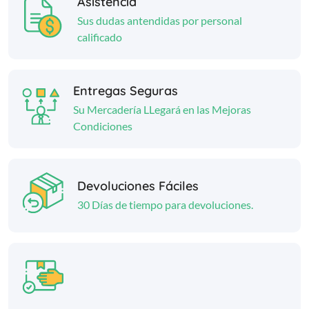
Asistencia
Sus dudas antendidas por personal
calificado
Entregas Seguras
Su Mercadería LLegará en las Mejoras
Condiciones
Devoluciones Fáciles
30 Días de tiempo para devoluciones.