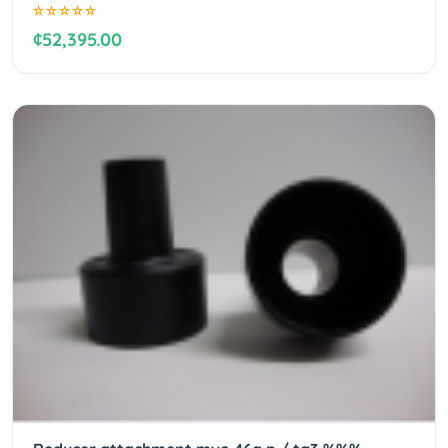
¢52,395.00