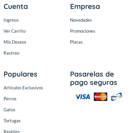
Cuenta
Empresa
Ingreso
Novedades
Ver Carrito
Promociones
Mis Deseos
Placas
Rastreo
Populares
Pasarelas de
pago seguras
Artículos Exclusivos
Perros
Gatos
Tortugas
Reptíles