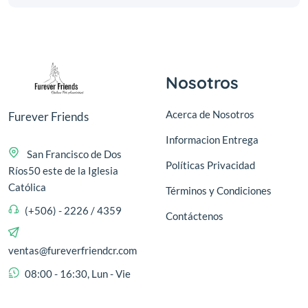
Nosotros
Acerca de Nosotros
Furever Friends
Informacion Entrega
San Francisco de Dos
Políticas Privacidad
Ríos50 este de la Iglesia
Católica
Términos y Condiciones
(+506) - 2226 / 4359
Contáctenos
ventas@fureverfriendcr.com
08:00 - 16:30, Lun - Vie